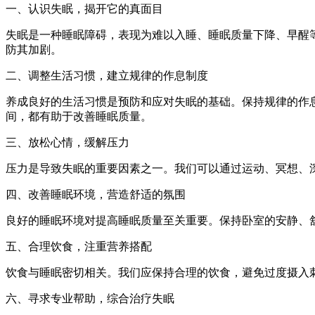
一、认识失眠，揭开它的真面目
失眠是一种睡眠障碍，表现为难以入睡、睡眠质量下降、早醒
防其加剧。
二、调整生活习惯，建立规律的作息制度
养成良好的生活习惯是预防和应对失眠的基础。保持规律的作
间，都有助于改善睡眠质量。
三、放松心情，缓解压力
压力是导致失眠的重要因素之一。我们可以通过运动、冥想、
四、改善睡眠环境，营造舒适的氛围
良好的睡眠环境对提高睡眠质量至关重要。保持卧室的安静、
五、合理饮食，注重营养搭配
饮食与睡眠密切相关。我们应保持合理的饮食，避免过度摄入
六、寻求专业帮助，综合治疗失眠