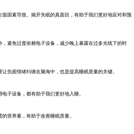
方面因素导致。揭开失眠的真面目，有助于我们更好地应对和预
外，避免过度依赖电子设备，减少晚上暴露在过多光线下的时
要让负面情绪纠缠在脑海中，也是提高睡眠质量的关键。
用电子设备，都有助于我们更好地入睡。
需的营养素，有助于改善睡眠质量。