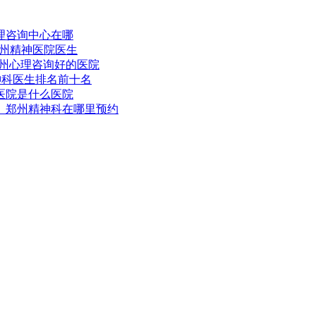
理咨询中心在哪
郑州精神医院医生
郑州心理咨询好的医院
神科医生排名前十名
医院是什么医院
】郑州精神科在哪里预约