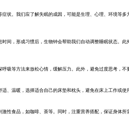
等症状。我们应了解失眠的成因，可能是生理、心理、环境等多
息时间，形成习惯后，生物钟会帮助我们自动调整睡眠状态。此
深呼吸等方法来放松心情，缓解压力。此外，避免过度思考，不
舒适、温暖，选择适合自己的床垫和枕头，避免在床上工作或使
刺激性食品，如咖啡、茶等。同时，注重营养搭配，保证身体所