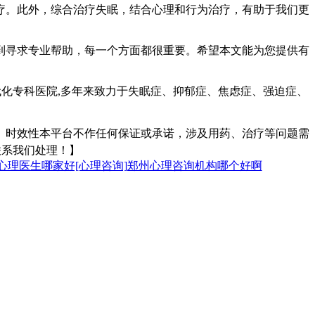
疗。此外，综合治疗失眠，结合心理和行为治疗，有助于我们更
到寻求专业帮助，每一个方面都很重要。希望本文能为您提供有
代化专科医院,多年来致力于失眠症、抑郁症、焦虑症、强迫症、
、时效性本平台不作任何保证或承诺，涉及用药、治疗等问题需
联系我们处理！】
有心理医生哪家好[心理咨询]郑州心理咨询机构哪个好啊