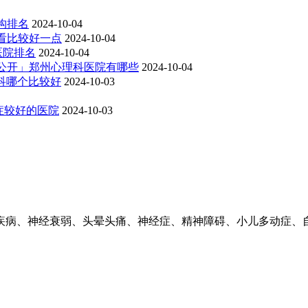
构排名
2024-10-04
看比较好一点
2024-10-04
医院排名
2024-10-04
时公开」郑州心理科医院有哪些
2024-10-04
理科哪个比较好
2024-10-03
虑症较好的医院
2024-10-03
疾病、神经衰弱、头晕头痛、神经症、精神障碍、小儿多动症、