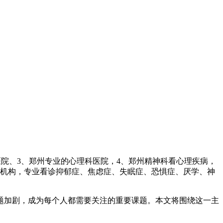
医院、3、郑州专业的心理科医院，4、郑州精神科看心理疾病，
疗机构，专业看诊抑郁症、焦虑症、失眠症、恐惧症、厌学、神
题加剧，成为每个人都需要关注的重要课题。本文将围绕这一主