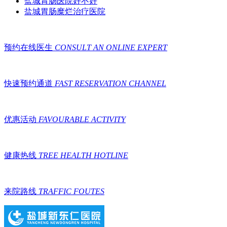
盐城胃肠医院好不好
盐城胃肠糜烂治疗医院
预约在线医生
CONSULT AN ONLINE EXPERT
快速预约通道
FAST RESERVATION CHANNEL
优惠活动
FAVOURABLE ACTIVITY
健康热线
TREE HEALTH HOTLINE
来院路线
TRAFFIC FOUTES