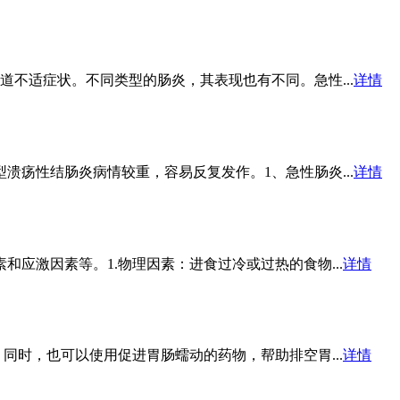
不适症状。不同类型的肠炎，其表现也有不同。急性...
详情
疡性结肠炎病情较重，容易反复发作。1、急性肠炎...
详情
应激因素等。1.物理因素：进食过冷或过热的食物...
详情
同时，也可以使用促进胃肠蠕动的药物，帮助排空胃...
详情