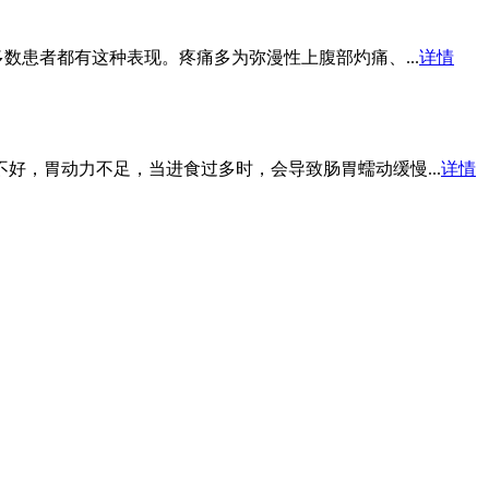
数患者都有这种表现。疼痛多为弥漫性上腹部灼痛、...
详情
，胃动力不足，当进食过多时，会导致肠胃蠕动缓慢...
详情