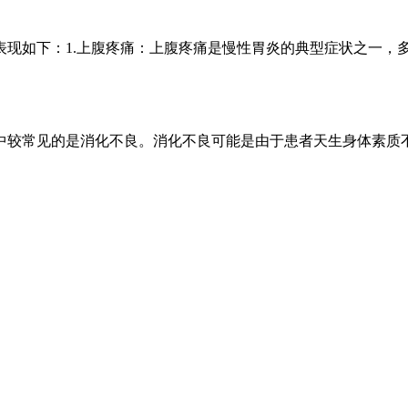
现如下：1.上腹疼痛：上腹疼痛是慢性胃炎的典型症状之一，多
较常见的是消化不良。消化不良可能是由于患者天生身体素质不好