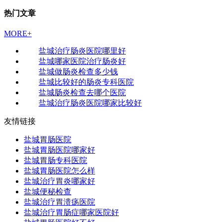
热门文章
MORE+
盐城治疗肠炎医院哪里好
盐城哪家医院治疗肠炎好
盐城做肠炎检查多少钱
盐城比较好的肠炎专科医院
盐城肠炎检查去哪个医院
盐城治疗肠炎医院哪家比较好
友情链接
盐城胃肠医院
盐城胃肠医院哪家好
盐城胃肠专科医院
盐城胃肠医院怎么样
盐城治疗胃炎哪家好
盐城便秘检查
盐城治疗胃溃疡医院
盐城治疗胃肠症哪家医院好