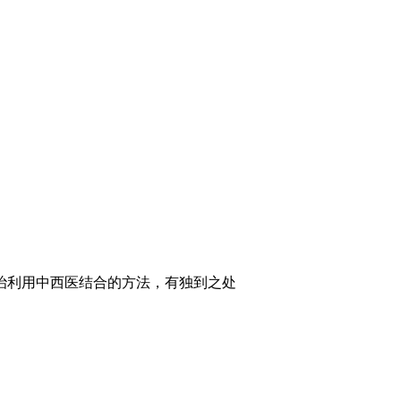
治利用中西医结合的方法，有独到之处