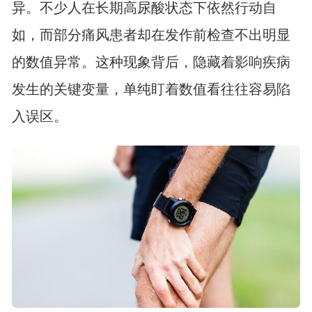
异。不少人在长期高尿酸状态下依然行动自
如，而部分痛风患者却在发作前检查不出明显
的数值异常。这种现象背后，隐藏着影响疾病
发生的关键变量，单纯盯着数值看往往容易陷
入误区。