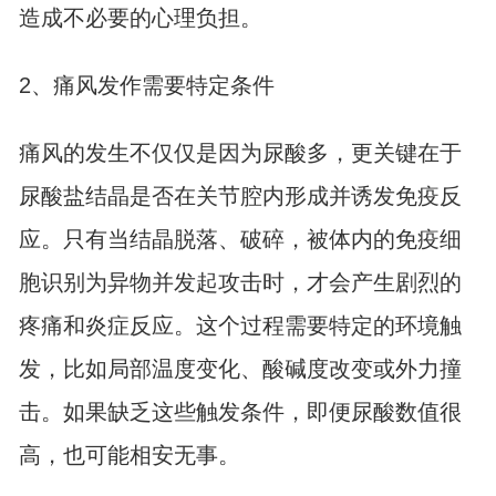
造成不必要的心理负担。
2、痛风发作需要特定条件
痛风的发生不仅仅是因为尿酸多，更关键在于
尿酸盐结晶是否在关节腔内形成并诱发免疫反
应。只有当结晶脱落、破碎，被体内的免疫细
胞识别为异物并发起攻击时，才会产生剧烈的
疼痛和炎症反应。这个过程需要特定的环境触
发，比如局部温度变化、酸碱度改变或外力撞
击。如果缺乏这些触发条件，即便尿酸数值很
高，也可能相安无事。