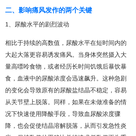
二、影响痛风发作的两个关键
1、尿酸水平的剧烈波动
相比于持续的高数值，尿酸水平在短时间内的
大起大落更容易诱发痛风。当身体突然摄入大
量高嘌呤食物，或者经历长时间饥饿后暴饮暴
食，血液中的尿酸浓度会迅速飙升。这种急剧
的变化会导致原有的尿酸盐结晶不稳定，容易
从关节壁上脱落。同样，如果在未做准备的情
况下快速使用降酸手段，导致血尿酸浓度骤
降，也会促使结晶溶解脱落，从而引发急性炎