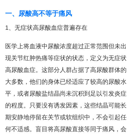
一、尿酸高不等于痛风
1、无症状高尿酸血症普遍存在
医学上将血液中尿酸浓度超过正常范围但未出
现关节红肿热痛等症状的状态，定义为无症状
高尿酸血症。这部分人群占据了高尿酸群体的
大多数，他们的身体已经适应了较高的尿酸水
平，或者尿酸盐结晶尚未沉积到足以引发炎症
的程度。只要没有诱发因素，这些结晶可能长
期安静地停留在关节或软组织中，不会引起任
何不适感。盲目将高尿酸直接等同于痛风，会