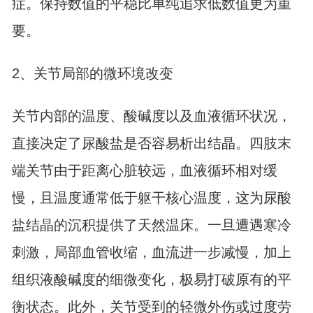
症。保持数值的平稳比单纯追求低数值更为重
要。
2、关节局部的微环境改变
关节内部的温度、酸碱度以及血液循环状况，
直接决定了尿酸盐是否容易析出结晶。四肢末
端关节由于距离心脏较远，血液循环相对缓
慢，且温度通常低于躯干核心温度，这为尿酸
盐结晶的沉积提供了天然温床。一旦遭遇寒冷
刺激，局部血管收缩，血流进一步减慢，加上
组织液酸碱度的细微变化，极易打破原有的平
衡状态。此外，关节受到的轻微外伤或过度劳