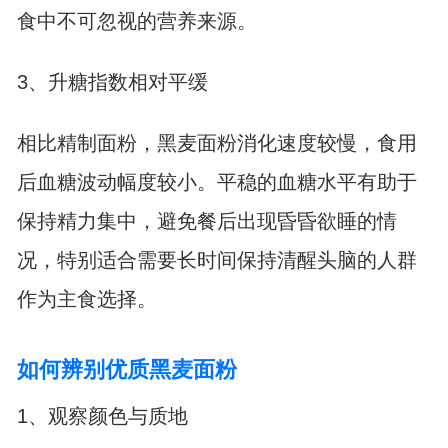
食中不可忽视的营养来源。
3、升糖指数相对平缓
相比精制面粉，黑麦面粉消化速度较慢，食用
后血糖波动幅度较小。平稳的血糖水平有助于
保持精力集中，避免餐后出现昏昏欲睡的情
况，特别适合需要长时间保持清醒头脑的人群
作为主食选择。
如何辨别优质黑麦面粉
1、观察颜色与质地