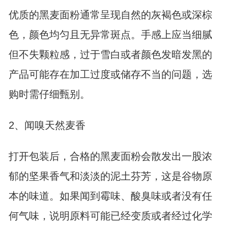
优质的黑麦面粉通常呈现自然的灰褐色或深棕
色，颜色均匀且无异常斑点。手感上应当细腻
但不失颗粒感，过于雪白或者颜色发暗发黑的
产品可能存在加工过度或储存不当的问题，选
购时需仔细甄别。
2、闻嗅天然麦香
打开包装后，合格的黑麦面粉会散发出一股浓
郁的坚果香气和淡淡的泥土芬芳，这是谷物原
本的味道。如果闻到霉味、酸臭味或者没有任
何气味，说明原料可能已经变质或者经过化学