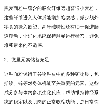
黑麦面粉中蕴含的膳食纤维远超普通小麦粉，
这些纤维进入人体后能增加饱腹感，减少额外
零食的摄入欲望。高纤维特性还有助于促进肠
道蠕动，让消化系统保持顺畅运行状态，避免
堆积带来的不适感。
2、微量元素储备充足
这种面粉保留了谷物种皮中的多种矿物质，包
括镁、锌等对身体机能至关重要的元素。这些
成分参与体内多项生化反应，帮助维持神经系
统的稳定以及肌肉的正常收缩功能，是日常饮