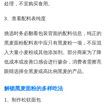
处理，不宜购买食用。
3、查看配料表纯度
挑选时务必翻看包装背面的配料信息，纯正的
黑麦面粉配料表中应只有黑麦粉一项，不应混
入大量小麦粉或其他添加剂。部分商家为了降
低成本或改善口感会进行掺杂，消费者需擦亮
眼睛选择全黑麦或高比例黑麦的产品。
解锁黑麦面粉的多样吃法
1、制作松软面包