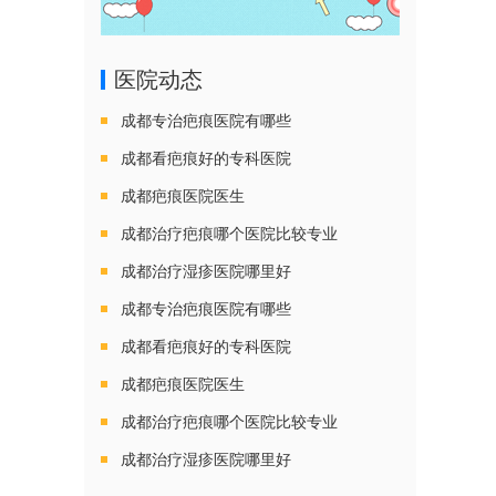
医院动态
成都专治疤痕医院有哪些
成都看疤痕好的专科医院
成都疤痕医院医生
成都治疗疤痕哪个医院比较专业
成都治疗湿疹医院哪里好
成都专治疤痕医院有哪些
成都看疤痕好的专科医院
成都疤痕医院医生
成都治疗疤痕哪个医院比较专业
成都治疗湿疹医院哪里好