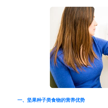
一、坚果种子类食物的营养优势