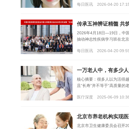
每日医讯
2026-04-20 17:1
2026年4月18日—19日
抽动神志性疾病学习班在北京
每日医讯
2026-04-20 09:5
一万老人中，有多少人
核心摘要：很多人以为活得越
且“长寿”并不等于“高质量的
医疗深度
2025-06-09 10:3
北京市养老机构实现医
北京市卫生健康委员会召开2