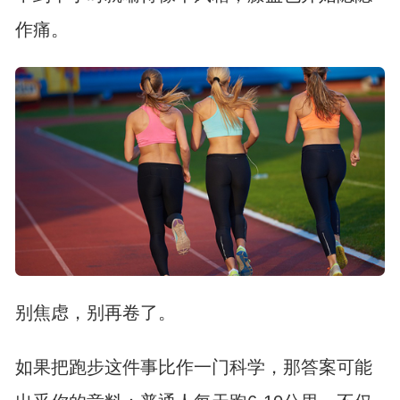
作痛。
别焦虑，别再卷了。
如果把跑步这件事比作一门科学，那答案可能