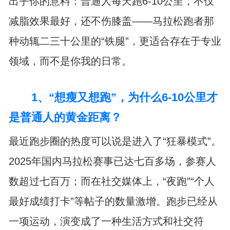
出乎你的意料：普通人每天跑6-10公里，不仅
减脂效果最好，还不伤膝盖——马拉松跑者那
种动辄二三十公里的“铁腿”，更适合存在于专业
领域，而不是你我的日常。
1、“想瘦又想跑”，为什么6-10公里才
是普通人的黄金距离？
最近跑步圈的热度可以说是进入了“狂暴模式”。
2025年国内马拉松赛事已达七百多场，参赛人
数超过七百万；而在社交媒体上，“夜跑”“个人
最好成绩打卡”等帖子的数量激增。跑步已经从
一项运动，演变成了一种生活方式和社交符