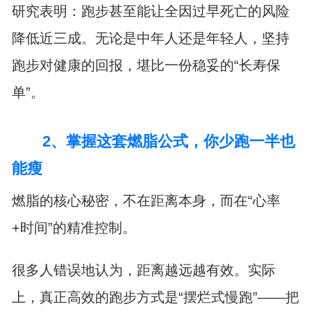
研究表明：跑步甚至能让全因过早死亡的风险
降低近三成。无论是中年人还是年轻人，坚持
跑步对健康的回报，堪比一份稳妥的“长寿保
单”。
2、掌握这套燃脂公式，你少跑一半也
能瘦
燃脂的核心秘密，不在距离本身，而在“心率
+时间”的精准控制。
很多人错误地认为，距离越远越有效。实际
上，真正高效的跑步方式是“摆烂式慢跑”——把