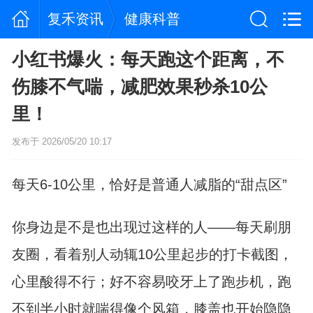
复禾资讯
健康科普
小红书爆火：每天跑这个距离，不
伤膝不气喘，减肥效果秒杀10公
里！
发布于 2026/05/20 10:17
每天6-10公里，恰好是普通人减脂的“甜点区”
你身边是不是也出现过这样的人——每天刷朋
友圈，看着别人动辄10公里起步的打卡截图，
心里酸得不行；好不容易咬牙上了跑步机，跑
不到半小时就喘得像个风箱，膝盖也开始隐隐