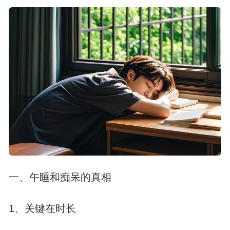
一、午睡和痴呆的真相
1、关键在时长