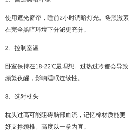
使用遮光窗帘，睡前2小时调暗灯光。褪黑激素
在完全黑暗环境下分泌更充分。
2、控制室温
卧室保持在18-22℃最理想。过热过冷都会导致
频繁夜醒，影响睡眠连续性。
3、选对枕头
枕头过高可能阻碍脑部血流，记忆棉材质能更
好支撑颈椎。高度以一拳为宜。