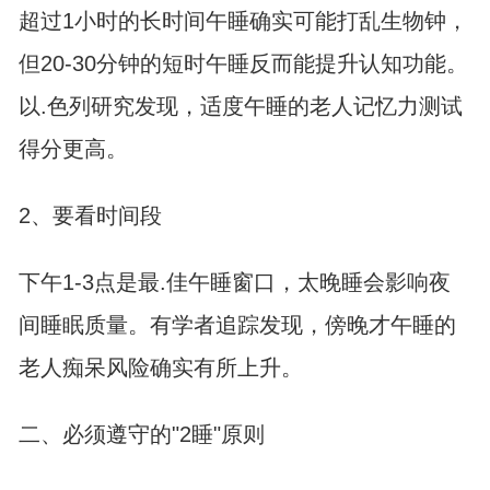
超过1小时的长时间午睡确实可能打乱生物钟，
但20-30分钟的短时午睡反而能提升认知功能。
以.色列研究发现，适度午睡的老人记忆力测试
得分更高。
2、要看时间段
下午1-3点是最.佳午睡窗口，太晚睡会影响夜
间睡眠质量。有学者追踪发现，傍晚才午睡的
老人痴呆风险确实有所上升。
二、必须遵守的"2睡"原则