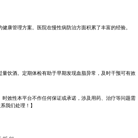
的健康管理方案。医院在慢性病防治方面积累了丰富的经验。
过量饮酒。定期体检有助于早期发现血脂异常，及时干预可有效
、时效性本平台不作任何保证或承诺，涉及用药、治疗等问题需
联系我们处理！】