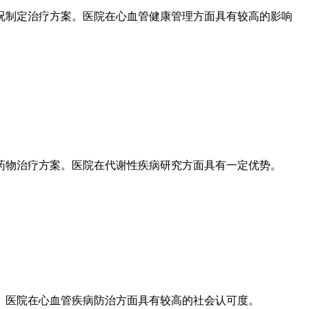
况制定治疗方案。医院在心血管健康管理方面具有较高的影响
药物治疗方案。医院在代谢性疾病研究方面具有一定优势。
。医院在心血管疾病防治方面具有较高的社会认可度。