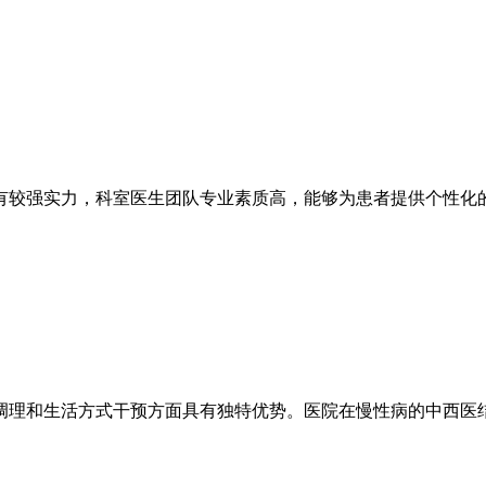
有较强实力，科室医生团队专业素质高，能够为患者提供个性化
调理和生活方式干预方面具有独特优势。医院在慢性病的中西医