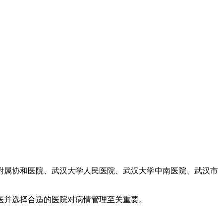
附属协和医院、武汉大学人民医院、武汉大学中南医院、武汉市
医并选择合适的医院对病情管理至关重要。