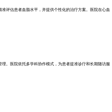
精准评估患者血脂水平，并提供个性化的治疗方案。医院在心血
管理。医院依托多学科协作模式，为患者提准诊疗和长期随访服