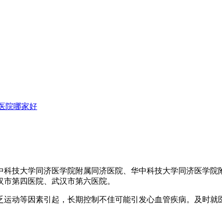
医院哪家好
中科技大学同济医学院附属同济医院、华中科技大学同济医学院
汉市第四医院、武汉市第六医院。
乏运动等因素引起，长期控制不佳可能引发心血管疾病。及时就