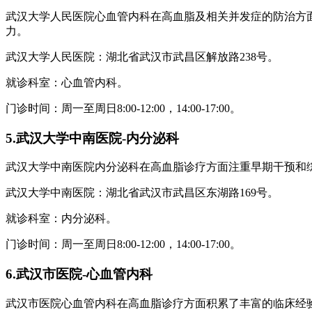
武汉大学人民医院心血管内科在高血脂及相关并发症的防治方
力。
武汉大学人民医院：湖北省武汉市武昌区解放路238号。
就诊科室：心血管内科。
门诊时间：周一至周日8:00-12:00，14:00-17:00。
5.武汉大学中南医院-内分泌科
武汉大学中南医院内分泌科在高血脂诊疗方面注重早期干预和
武汉大学中南医院：湖北省武汉市武昌区东湖路169号。
就诊科室：内分泌科。
门诊时间：周一至周日8:00-12:00，14:00-17:00。
6.武汉市医院-心血管内科
武汉市医院心血管内科在高血脂诊疗方面积累了丰富的临床经