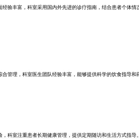
面经验丰富，科室采用国内外先进的诊疗指南，结合患者个体情
综合管理，科室医生团队经验丰富，能够提供科学的饮食指导和
验，科室注重患者长期健康管理，提供定期随访和生活方式指导