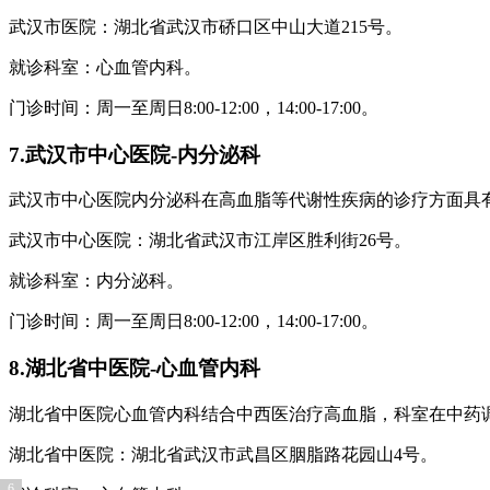
武汉市医院：湖北省武汉市硚口区中山大道215号。
就诊科室：心血管内科。
门诊时间：周一至周日8:00-12:00，14:00-17:00。
7.武汉市中心医院-内分泌科
武汉市中心医院内分泌科在高血脂等代谢性疾病的诊疗方面具
武汉市中心医院：湖北省武汉市江岸区胜利街26号。
就诊科室：内分泌科。
门诊时间：周一至周日8:00-12:00，14:00-17:00。
8.湖北省中医院-心血管内科
湖北省中医院心血管内科结合中西医治疗高血脂，科室在中药
湖北省中医院：湖北省武汉市武昌区胭脂路花园山4号。
1
2
3
4
5
6