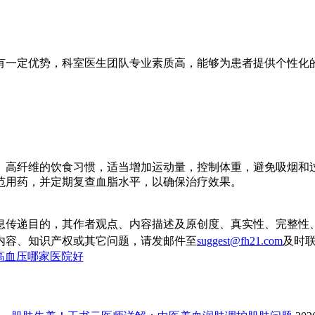
有一定优势，科室医生团队专业素质高，能够为患者提供个性化
、高纤维的饮食习惯，适当增加运动量，控制体重，避免吸烟和
范用药，并定期复查血脂水平，以确保治疗效果。
息传递目的，其作者观点、内容描述及原创度、真实性、完整性
内容、知识产权或其它问题，请发邮件至
suggest@fh21.com
及时
高血压哪家医院好