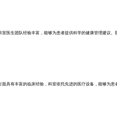
科室医生团队经验丰富，能够为患者提供科学的健康管理建议。
方面具有丰富的临床经验，科室依托先进的医疗设备，能够为患