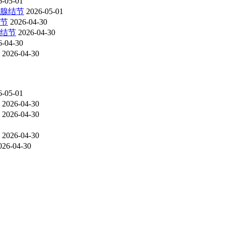
6-05-01
腺结节
2026-05-01
节
2026-04-30
结节
2026-04-30
6-04-30
2026-04-30
6-05-01
2026-04-30
2026-04-30
2026-04-30
026-04-30