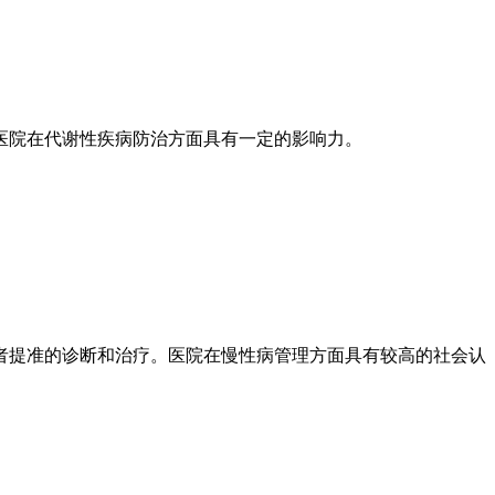
医院在代谢性疾病防治方面具有一定的影响力。
者提准的诊断和治疗。医院在慢性病管理方面具有较高的社会认