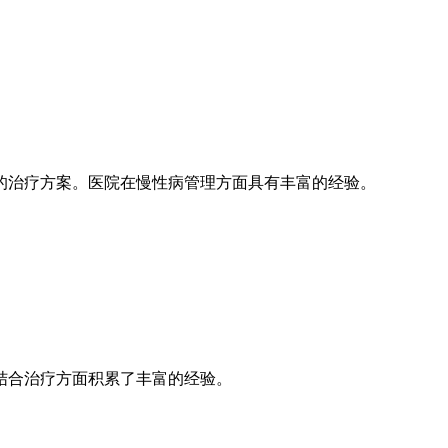
的治疗方案。医院在慢性病管理方面具有丰富的经验。
结合治疗方面积累了丰富的经验。