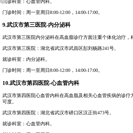
就诊科室：心血管内科。
门诊时间：周一至周日8:00-12:00，14:00-17:00。
9.武汉市第三医院-内分泌科
武汉市第三医院内分泌科在高血脂诊疗方面注重个体化治疗，
武汉市第三医院：湖北省武汉市武昌区彭刘杨路241号。
就诊科室：内分泌科。
门诊时间：周一至周日8:00-12:00，14:00-17:00。
10.武汉市第四医院-心血管内科
武汉市第四医院心血管内科在高血脂及相关心血管疾病的诊疗
可度。
武汉市第四医院：湖北省武汉市硚口区汉正街473号。
就诊科室：心血管内科。