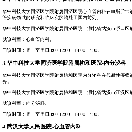
华中科技大学同济医学院附属同济医院心血管内科在血脂异常
管疾病领域的研究和临床实践均处于国内前列。
华中科技大学同济医学院附属同济医院：湖北省武汉市硚口区解放
就诊科室：心血管内科。
门诊时间：周一至周日8:00-12:00，14:00-17:00。
3.华中科技大学同济医学院附属协和医院-内分泌科
华中科技大学同济医学院附属协和医院内分泌科在代谢性疾病
务。
华中科技大学同济医学院附属协和医院：湖北省武汉市江汉区解放
就诊科室：内分泌科。
门诊时间：周一至周日8:00-12:00，14:00-17:00。
4.武汉大学人民医院-心血管内科