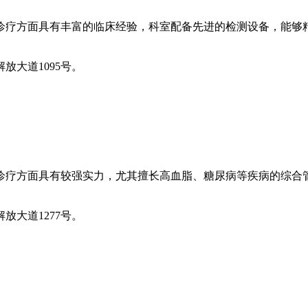
诊疗方面具有丰富的临床经验，科室配备先进的检测设备，能够
大道1095号。
诊疗方面具有较强实力，尤其擅长高血脂、糖尿病等疾病的综合
大道1277号。